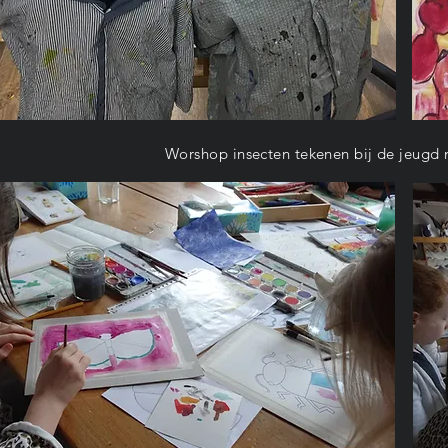
Worshop insecten tekenen bij de jeugd 