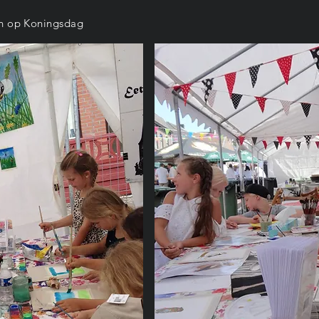
en op Koningsdag