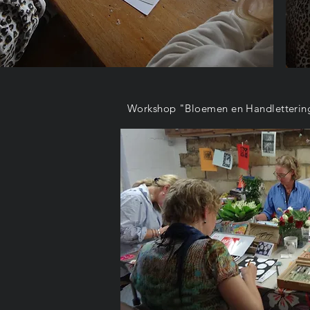
Workshop "Bloemen en Handletterin