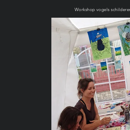
Workshop vogels schilder