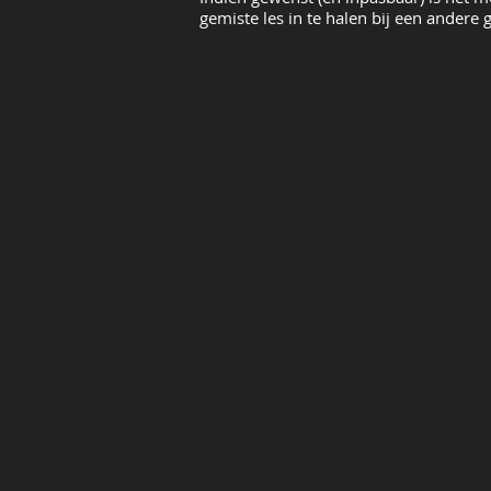
gemiste les in te halen bij een andere 